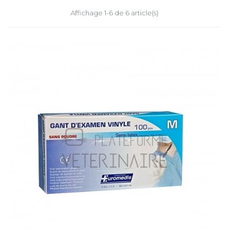
Affichage 1-6 de 6 article(s)