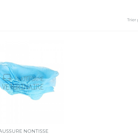
Trier 
AUSSURE NONTISSE