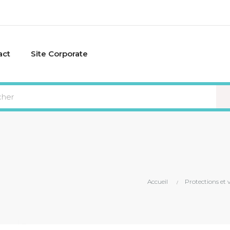
act
Site Corporate
VI
Accueil
Protections et