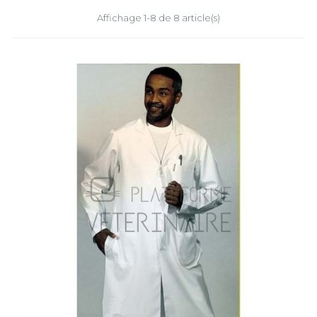
Affichage 1-8 de 8 article(s)