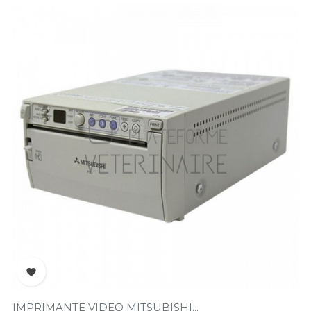

IMPRIMANTE VIDEO MITSUBISHI...