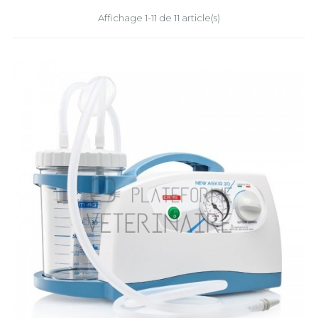
Affichage 1-11 de 11 article(s)