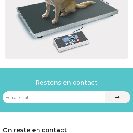
Restons en contact
On reste en contact