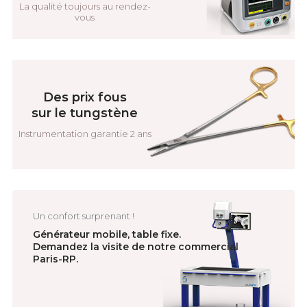
La qualité toujours au rendez-
vous
Des prix fous
sur le tungstène
Instrumentation garantie 2 ans
Un confort surprenant !
Générateur mobile, table fixe.
Demandez la visite de notre commercial
Paris-RP.